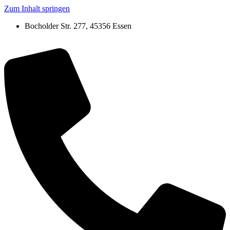
Zum Inhalt springen
Bocholder Str. 277, 45356 Essen