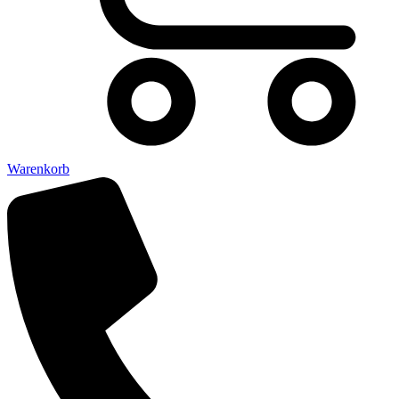
Warenkorb