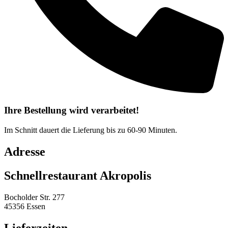
Ihre Bestellung wird verarbeitet!
Im Schnitt dauert die Lieferung bis zu 60-90 Minuten.
Adresse
Schnellrestaurant Akropolis
Bocholder Str. 277
45356 Essen
Lieferzeiten