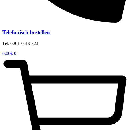
Telefonisch bestellen
Tel: 0201 / 619 723
0,00
€
0