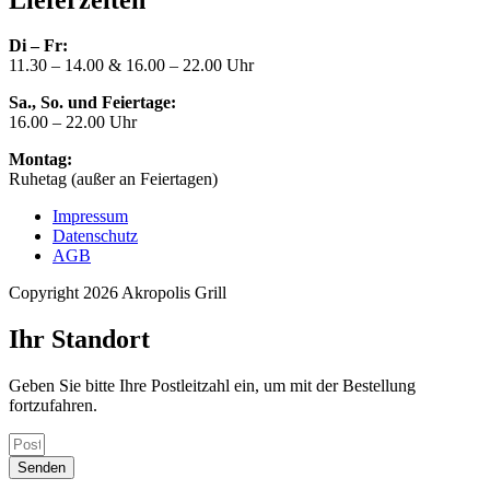
Di – Fr:
11.30 – 14.00 & 16.00 – 22.00 Uhr
Sa., So. und Feiertage:
16.00 – 22.00 Uhr
Montag:
Ruhetag (außer an Feiertagen)
Impressum
Datenschutz
AGB
Copyright 2026 Akropolis Grill
Ihr Standort
Geben Sie bitte Ihre Postleitzahl ein, um mit der Bestellung
fortzufahren.
Senden