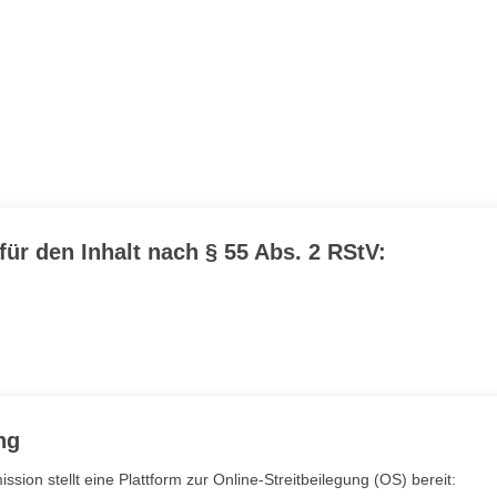
für den Inhalt nach § 55 Abs. 2 RStV:
ng
ion stellt eine Plattform zur Online-Streitbeilegung (OS) bereit: