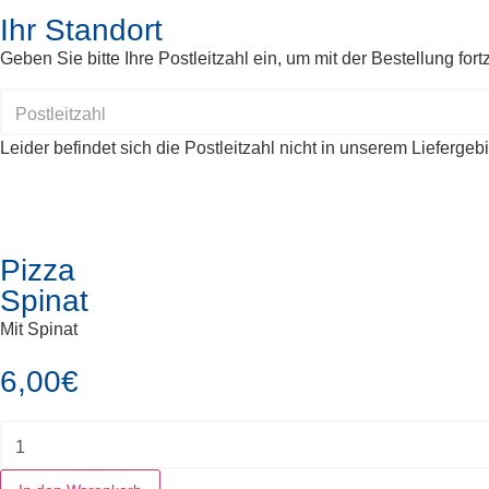
Ihr Standort
Geben Sie bitte Ihre Postleitzahl ein, um mit der Bestellung fort
Leider befindet sich die Postleitzahl nicht in unserem Liefergebi
Pizza
Spinat
Mit Spinat
6,00
€