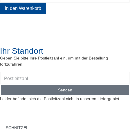
In den Warenkorb
Ihr Standort
Geben Sie bitte Ihre Postleitzahl ein, um mit der Bestellung
fortzufahren.
Senden
Leider befindet sich die Postleitzahl nicht in unserem Liefergebiet.
SCHNITZEL