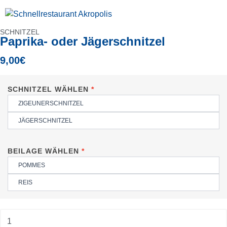
SCHNITZEL
Paprika- oder Jägerschnitzel
9,00
€
SCHNITZEL WÄHLEN
ZIGEUNERSCHNITZEL
JÄGERSCHNITZEL
BEILAGE WÄHLEN
POMMES
REIS