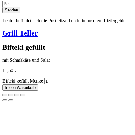
Senden
Leider befindet sich die Postleitzahl nicht in unserem Liefergebiet.
Grill Teller
Bifteki gefüllt
mit Schafskäse und Salat
11,50
€
Bifteki gefüllt Menge
In den Warenkorb