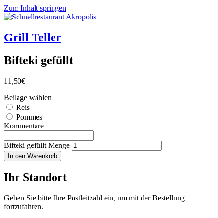
Zum Inhalt springen
Grill Teller
Bifteki gefüllt
11,50
€
Beilage wählen
Reis
Pommes
Kommentare
Bifteki gefüllt Menge
In den Warenkorb
Ihr Standort
Geben Sie bitte Ihre Postleitzahl ein, um mit der Bestellung
fortzufahren.