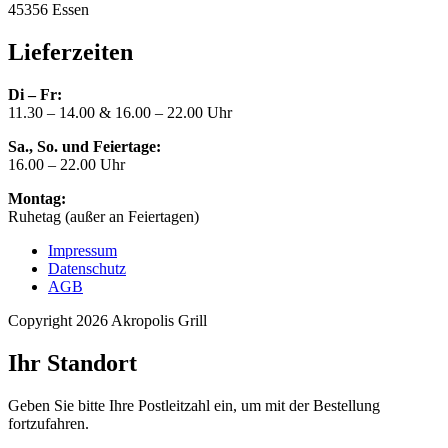
45356 Essen
Lieferzeiten
Di – Fr:
11.30 – 14.00 & 16.00 – 22.00 Uhr
Sa., So. und Feiertage:
16.00 – 22.00 Uhr
Montag:
Ruhetag (außer an Feiertagen)
Impressum
Datenschutz
AGB
Copyright 2026 Akropolis Grill
Ihr Standort
Geben Sie bitte Ihre Postleitzahl ein, um mit der Bestellung
fortzufahren.