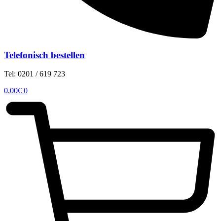
Telefonisch bestellen
Tel: 0201 / 619 723
0,00
€
0