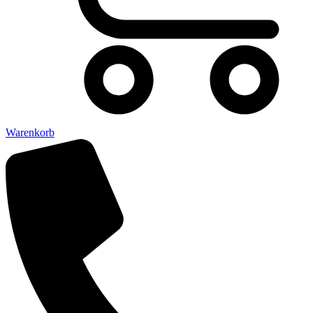
Warenkorb