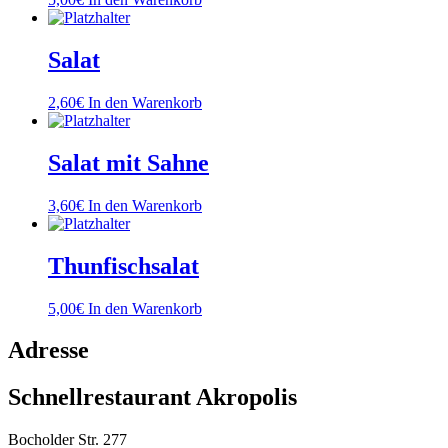
Salat
2,60
€
In den Warenkorb
Salat mit Sahne
3,60
€
In den Warenkorb
Thunfischsalat
5,00
€
In den Warenkorb
Adresse
Schnellrestaurant Akropolis
Bocholder Str. 277