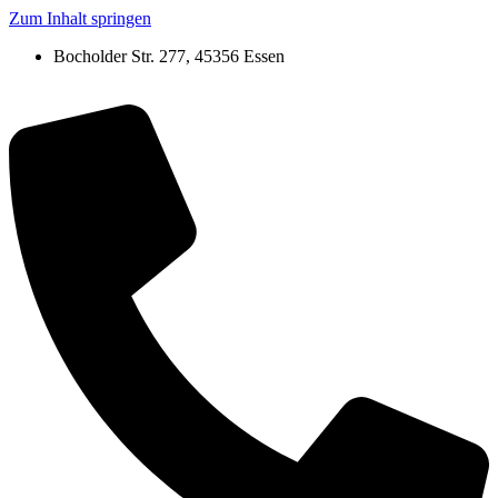
Zum Inhalt springen
Bocholder Str. 277, 45356 Essen